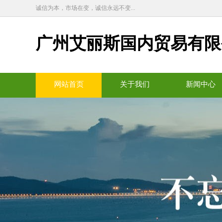
诚信为本，市场在变，诚信永远不变...
广州艾丽斯国内贸易有限
网站首页
关于我们
新闻中心