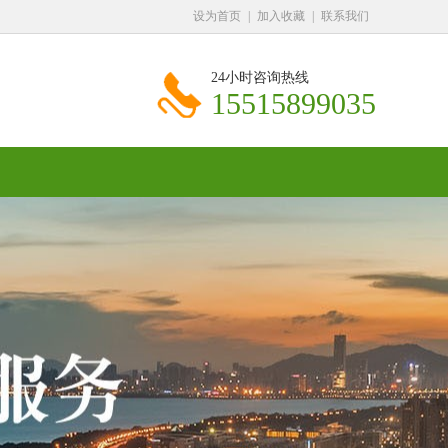
设为首页
|
加入收藏
|
联系我们
24小时咨询热线
15515899035