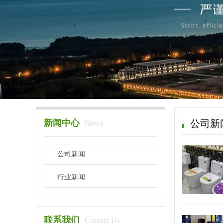
新闻中心
公司新
News
公司新闻
行业新闻
联系我们
Contact Us