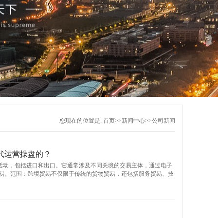
您现在的位置是:
首页
>>
新闻中心
>>
公司新闻
代运营操盘的？
易活动，包括进口和出口。它通常涉及不同关境的交易主体，通过电子
易。范围：跨境贸易不仅限于传统的货物贸易，还包括服务贸易、技