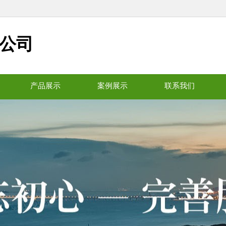
公司
产品展示
案例展示
联系我们